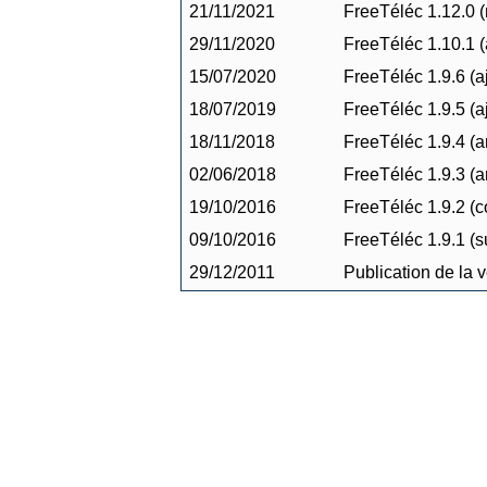
21/11/2021
FreeTéléc 1.12.0 (
29/11/2020
FreeTéléc 1.10.1 (
15/07/2020
FreeTéléc 1.9.6 (a
18/07/2019
FreeTéléc 1.9.5 (a
18/11/2018
FreeTéléc 1.9.4 (am
02/06/2018
FreeTéléc 1.9.3 (am
19/10/2016
FreeTéléc 1.9.2 (c
09/10/2016
FreeTéléc 1.9.1 (s
29/12/2011
Publication de la 